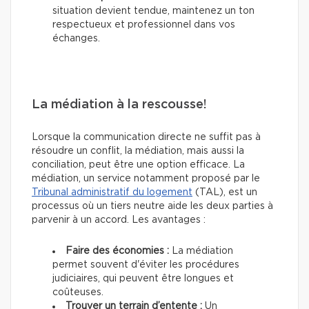
situation devient tendue, maintenez un ton
respectueux et professionnel dans vos
échanges.
La médiation à la rescousse!
Lorsque la communication directe ne suffit pas à
résoudre un conflit, la médiation, mais aussi la
conciliation, peut être une option efficace. La
médiation, un service notamment proposé par le
Tribunal administratif du logement
(TAL), est un
processus où un tiers neutre aide les deux parties à
parvenir à un accord. Les avantages :
Faire des économies :
La médiation
permet souvent d'éviter les procédures
judiciaires, qui peuvent être longues et
coûteuses.
Trouver un terrain d’entente :
Un