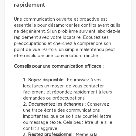
rapidement
Une communication ouverte et proactive est
essentielle pour désamorcer les conflits avant qu'ils
ne dégénèrent. Si un problème survient, abordez-le
rapidement avec votre locataire. Écoutez ses
préoccupations et cherchez à comprendre son
point de vue. Parfois, un simple malentendu peut
être résolu par une conversation franche.
Conseils pour une communication efficace :
Soyez disponible :
Fournissez à vos
locataires un moyen de vous contacter
facilement et répondez rapidement à leurs
demandes ou préoccupations.
Documentez les échanges :
Conservez
une trace écrite des communications
importantes, que ce soit par courriel, lettre
ou message texte. Cela peut être utile si le
conflit s'aggrave.
Restez professionnel :
Même si la