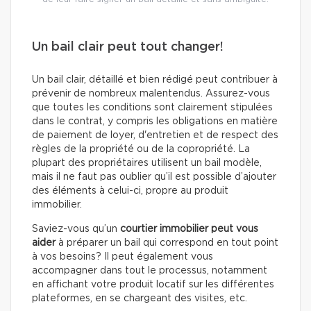
Un bail clair peut tout changer!
Un bail clair, détaillé et bien rédigé peut contribuer à
prévenir de nombreux malentendus. Assurez-vous
que toutes les conditions sont clairement stipulées
dans le contrat, y compris les obligations en matière
de paiement de loyer, d'entretien et de respect des
règles de la propriété ou de la copropriété. La
plupart des propriétaires utilisent un bail modèle,
mais il ne faut pas oublier qu’il est possible d’ajouter
des éléments à celui-ci, propre au produit
immobilier.
Saviez-vous qu’un
courtier immobilier peut vous
aider
à préparer un bail qui correspond en tout point
à vos besoins? Il peut également vous
accompagner dans tout le processus, notamment
en affichant votre produit locatif sur les différentes
plateformes, en se chargeant des visites, etc.