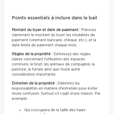
Points essentiels à inclure dans le bail
Montant du loyer et date de paiement :
Précisez
clairement le montant du loyer, les modalités de
paiement (virement bancaire, chèque, etc.), et la
date limite de paiement chaque mois.
Règles de la propriété :
Définissez des règles
claires concernant l'utilisation des espaces
communs, le bruit, les animaux de compagnie, la
peinture, la fumée ainsi que toute autre
considération importante.
Entretien de la propriété :
Délimitez les
responsabilités en matière d'entretien pour éviter
toute confusion. Surtout s’il s’agit d’une maison. Par
exemple :
Qui s’occupera de la taille des haies