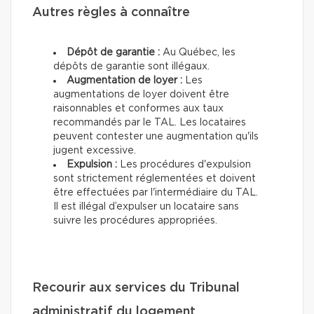
Autres règles à connaître
Dépôt de garantie :
Au Québec, les
dépôts de garantie sont illégaux.
Augmentation de loyer :
Les
augmentations de loyer doivent être
raisonnables et conformes aux taux
recommandés par le TAL. Les locataires
peuvent contester une augmentation qu'ils
jugent excessive.
Expulsion :
Les procédures d'expulsion
sont strictement réglementées et doivent
être effectuées par l'intermédiaire du TAL.
Il est illégal d’expulser un locataire sans
suivre les procédures appropriées.
Recourir aux services du Tribunal
administratif du logement