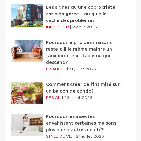
Les signes qu'une copropriété
est bien gérée… ou qu'elle
cache des problèmes
IMMOBILIER
|
2 août 2026
Pourquoi le prix des maisons
reste-t-il le même malgré un
taux directeur stable ou qui
descend?
FINANCES
|
31 juillet 2026
Comment créer de l'intimité sur
un balcon de condo?
DESIGN
|
26 juillet 2026
Pourquoi les insectes
envahissent certaines maisons
plus que d'autres en été?
STYLE DE VIE
|
24 juillet 2026