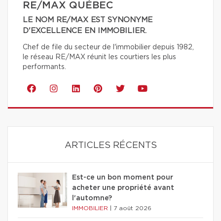
RE/MAX QUÉBEC
LE NOM RE/MAX EST SYNONYME
D'EXCELLENCE EN IMMOBILIER.
Chef de file du secteur de l'immobilier depuis 1982,
le réseau RE/MAX réunit les courtiers les plus
performants.
ARTICLES RÉCENTS
Est-ce un bon moment pour
acheter une propriété avant
l'automne?
IMMOBILIER
|
7 août 2026