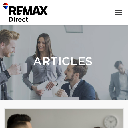
ARTICLES