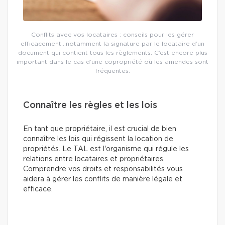
Conflits avec vos locataires : conseils pour les gérer
efficacement…notamment la signature par le locataire d’un
document qui contient tous les règlements. C’est encore plus
important dans le cas d’une copropriété où les amendes sont
fréquentes.
Connaître les règles et les lois
En tant que propriétaire, il est crucial de bien
connaître les lois qui régissent la location de
propriétés. Le TAL est l'organisme qui régule les
relations entre locataires et propriétaires.
Comprendre vos droits et responsabilités vous
aidera à gérer les conflits de manière légale et
efficace.