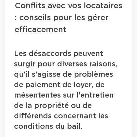
Conflits avec vos locataires
: conseils pour les gérer
efficacement
Les désaccords peuvent
surgir pour diverses raisons,
qu'il s'agisse de problèmes
de paiement de loyer, de
mésententes sur l'entretien
de la propriété ou de
différends concernant les
conditions du bail.