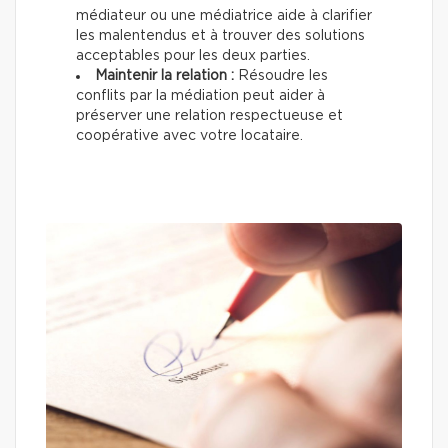
médiateur ou une médiatrice aide à clarifier
les malentendus et à trouver des solutions
acceptables pour les deux parties.
Maintenir la relation :
Résoudre les
conflits par la médiation peut aider à
préserver une relation respectueuse et
coopérative avec votre locataire.