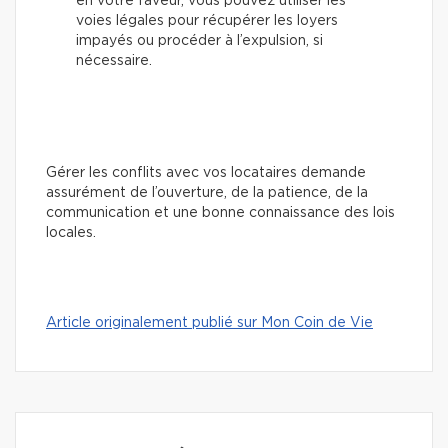
en votre faveur, vous pouvez utiliser les
voies légales pour récupérer les loyers
impayés ou procéder à l’expulsion, si
nécessaire.
Gérer les conflits avec vos locataires demande
assurément de l’ouverture, de la patience, de la
communication et une bonne connaissance des lois
locales.
Article originalement publié sur Mon Coin de Vie