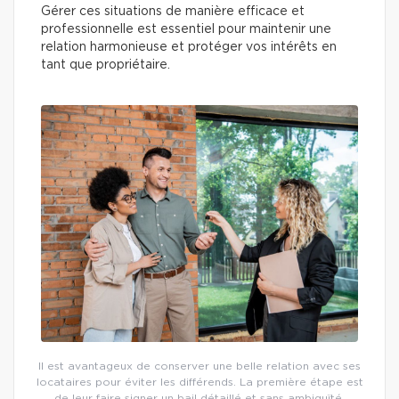
Gérer ces situations de manière efficace et
professionnelle est essentiel pour maintenir une
relation harmonieuse et protéger vos intérêts en
tant que propriétaire.
Il est avantageux de conserver une belle relation avec ses
locataires pour éviter les différends. La première étape est
de leur faire signer un bail détaillé et sans ambiguïté.