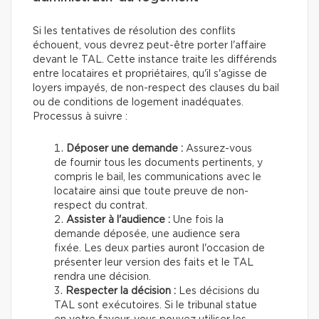
Si les tentatives de résolution des conflits
échouent, vous devrez peut-être porter l'affaire
devant le TAL. Cette instance traite les différends
entre locataires et propriétaires, qu'il s'agisse de
loyers impayés, de non-respect des clauses du bail
ou de conditions de logement inadéquates.
Processus à suivre :
Déposer une demande :
Assurez-vous
de fournir tous les documents pertinents, y
compris le bail, les communications avec le
locataire ainsi que toute preuve de non-
respect du contrat.
Assister à l'audience :
Une fois la
demande déposée, une audience sera
fixée. Les deux parties auront l'occasion de
présenter leur version des faits et le TAL
rendra une décision.
Respecter la décision :
Les décisions du
TAL sont exécutoires. Si le tribunal statue