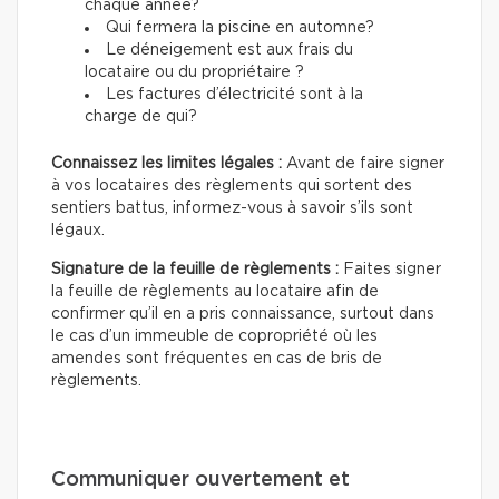
chaque année?
Qui fermera la piscine en automne?
Le déneigement est aux frais du
locataire ou du propriétaire ?
Les factures d’électricité sont à la
charge de qui?
Connaissez les limites légales :
Avant de faire signer
à vos locataires des règlements qui sortent des
sentiers battus, informez-vous à savoir s’ils sont
légaux.
Signature de la feuille de règlements :
Faites signer
la feuille de règlements au locataire afin de
confirmer qu’il en a pris connaissance, surtout dans
le cas d’un immeuble de copropriété où les
amendes sont fréquentes en cas de bris de
règlements.
Communiquer ouvertement et