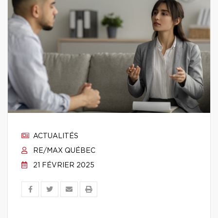
ACTUALITÉS
RE/MAX QUÉBEC
21 FÉVRIER 2025