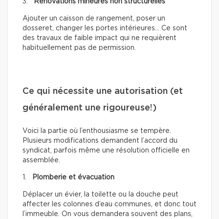
3.
Rénovations mineures non structurelles
Ajouter un caisson de rangement, poser un
dosseret, changer les portes intérieures… Ce sont
des travaux de faible impact qui ne requièrent
habituellement pas de permission.
Ce qui nécessite une autorisation (et
généralement une rigoureuse!)
Voici la partie où l’enthousiasme se tempère.
Plusieurs modifications demandent l’accord du
syndicat, parfois même une résolution officielle en
assemblée.
1.
Plomberie et évacuation
Déplacer un évier, la toilette ou la douche peut
affecter les colonnes d’eau communes, et donc tout
l’immeuble. On vous demandera souvent des plans,