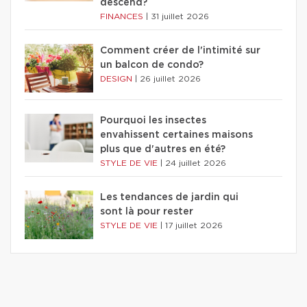
descend?
FINANCES
|
31 juillet 2026
Comment créer de l'intimité sur
un balcon de condo?
DESIGN
|
26 juillet 2026
Pourquoi les insectes
envahissent certaines maisons
plus que d'autres en été?
STYLE DE VIE
|
24 juillet 2026
Les tendances de jardin qui
sont là pour rester
STYLE DE VIE
|
17 juillet 2026