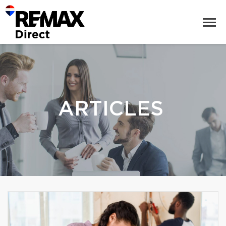
ARTICLES