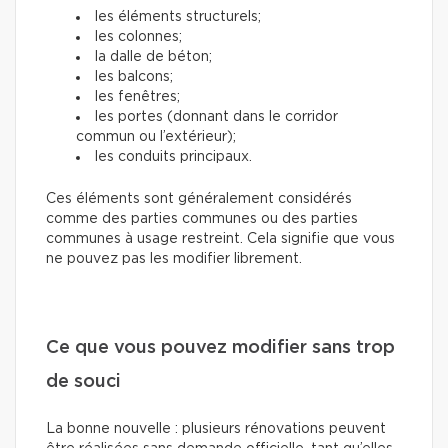
les éléments structurels;
les colonnes;
la dalle de béton;
les balcons;
les fenêtres;
les portes (donnant dans le corridor
commun ou l’extérieur);
les conduits principaux.
Ces éléments sont généralement considérés
comme des parties communes ou des parties
communes à usage restreint. Cela signifie que vous
ne pouvez pas les modifier librement.
Ce que vous pouvez modifier sans trop
de souci
La bonne nouvelle : plusieurs rénovations peuvent