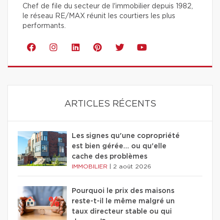
Chef de file du secteur de l'immobilier depuis 1982,
le réseau RE/MAX réunit les courtiers les plus
performants.
ARTICLES RÉCENTS
Les signes qu'une copropriété
est bien gérée… ou qu'elle
cache des problèmes
IMMOBILIER
|
2 août 2026
Pourquoi le prix des maisons
reste-t-il le même malgré un
taux directeur stable ou qui