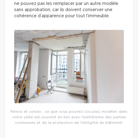
ne pouvez pas les remplacer par un autre modèle
sans approbation, car ils doivent conserver une
cohérence d’apparence pour tout l’immeuble.
Rénos et condo : ce que vous pouvez (ou pas) modifier dans
votre unité est souvent en lien avec l’esthétisme des parties
communes et de la protection de l’intégrité du bâtiment.