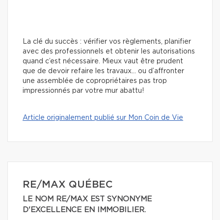
La clé du succès : vérifier vos règlements, planifier
avec des professionnels et obtenir les autorisations
quand c’est nécessaire. Mieux vaut être prudent
que de devoir refaire les travaux… ou d’affronter
une assemblée de copropriétaires pas trop
impressionnés par votre mur abattu!
Article originalement publié sur Mon Coin de Vie
RE/MAX QUÉBEC
LE NOM RE/MAX EST SYNONYME
D'EXCELLENCE EN IMMOBILIER.