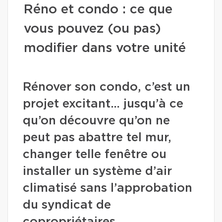
Réno et condo : ce que
vous pouvez (ou pas)
modifier dans votre unité
Rénover son condo, c’est un
projet excitant… jusqu’à ce
qu’on découvre qu’on ne
peut pas abattre tel mur,
changer telle fenêtre ou
installer un système d’air
climatisé sans l’approbation
du syndicat de