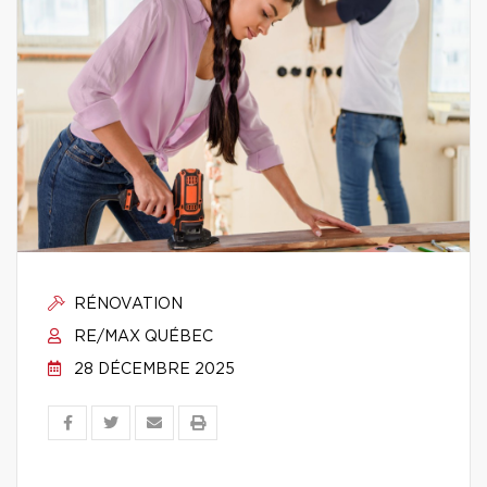
RÉNOVATION
RE/MAX QUÉBEC
28 DÉCEMBRE 2025