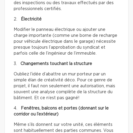
des inspections ou des travaux effectués par des
professionnels certifiés.
2.
Électricité
Modifier le panneau électrique ou ajouter une
charge importante (comme une borne de recharge
pour véhicule électrique dans le garage) nécessite
presque toujours l’approbation du syndicat et
parfois celle de l’ingénieur de l’immeuble.
3.
Changements touchant la structure
Oubliez l’idée d’abattre un mur porteur par un
simple élan de créativité déco. Pour ce genre de
projet, il faut non seulement une autorisation, mais
souvent une analyse complète de la structure du
bâtiment. Et ce n’est pas gagné!
4.
Fenêtres, balcons et portes (donnant sur le
corridor ou l’extérieur)
Même s’ils donnent sur votre unité, ces éléments
sont habituellement des parties communes. Vous