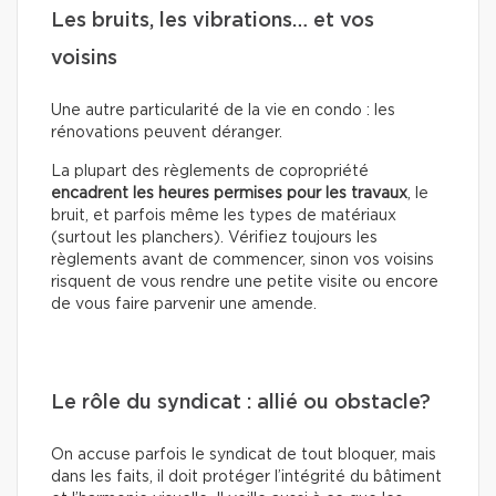
Les bruits, les vibrations… et vos
voisins
Une autre particularité de la vie en condo : les
rénovations peuvent déranger.
La plupart des règlements de copropriété
encadrent les heures permises pour les travaux
, le
bruit, et parfois même les types de matériaux
(surtout les planchers). Vérifiez toujours les
règlements avant de commencer, sinon vos voisins
risquent de vous rendre une petite visite ou encore
de vous faire parvenir une amende.
Le rôle du syndicat : allié ou obstacle?
On accuse parfois le syndicat de tout bloquer, mais
dans les faits, il doit protéger l’intégrité du bâtiment