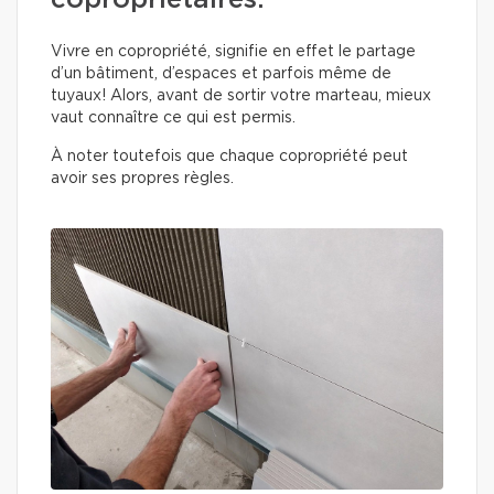
copropriétaires.
Vivre en copropriété, signifie en effet le partage
d’un bâtiment, d’espaces et parfois même de
tuyaux! Alors, avant de sortir votre marteau, mieux
vaut connaître ce qui est permis.
À noter toutefois que chaque copropriété peut
avoir ses propres règles.