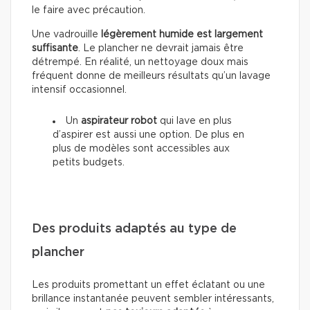
le faire avec précaution.
Une vadrouille
légèrement humide est largement
suffisante
. Le plancher ne devrait jamais être
détrempé. En réalité, un nettoyage doux mais
fréquent donne de meilleurs résultats qu’un lavage
intensif occasionnel.
Un
aspirateur robot
qui lave en plus
d’aspirer est aussi une option. De plus en
plus de modèles sont accessibles aux
petits budgets.
Des produits adaptés au type de
plancher
Les produits promettant un effet éclatant ou une
brillance instantanée peuvent sembler intéressants,