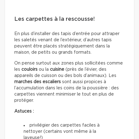
Les carpettes à la rescousse!
En plus d’installer des tapis d’entrée pour attraper
les saletés venant de l’extérieur, d’autres tapis
peuvent être placés stratégiquement dans la
maison, de petits ou grands formats.
On pense surtout aux zones plus sollicitées comme
les
couloirs
ou la
cuisine
(près de l’évier, des
appareils de cuisson ou des bols d’animaux). Les
marches des escaliers
sont aussi propices à
l’accumulation dans les coins de la poussière : des
carpettes viennent minimiser le tout en plus de
protéger.
Astuces :
privilégier des carpettes faciles à
nettoyer (certains vont même à la
laveuse!)