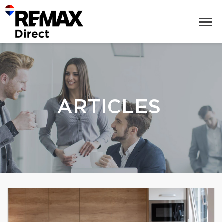
ARTICLES