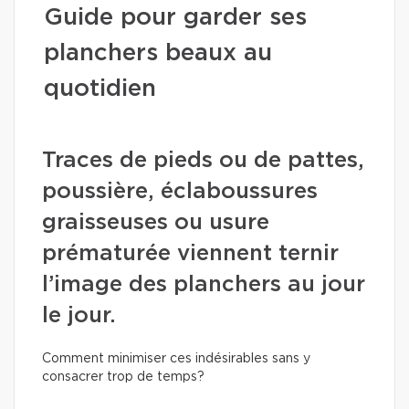
Guide pour garder ses
planchers beaux au
quotidien
Traces de pieds ou de pattes,
poussière, éclaboussures
graisseuses ou usure
prématurée viennent ternir
l’image des planchers au jour
le jour.
Comment minimiser ces indésirables sans y
consacrer trop de temps?