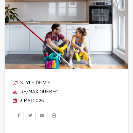
STYLE DE VIE
RE/MAX QUÉBEC
3 MAI 2026