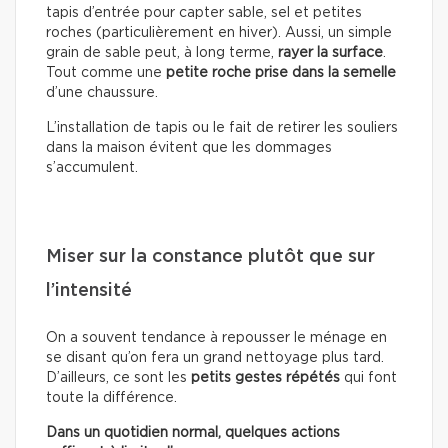
tapis d’entrée pour capter sable, sel et petites
roches (particulièrement en hiver). Aussi, un simple
grain de sable peut, à long terme,
rayer la surface
.
Tout comme une
petite roche prise dans la semelle
d’une chaussure.
L’installation de tapis ou le fait de retirer les souliers
dans la maison évitent que les dommages
s’accumulent.
Miser sur la constance plutôt que sur
l’intensité
On a souvent tendance à repousser le ménage en
se disant qu’on fera un grand nettoyage plus tard.
D’ailleurs, ce sont les
petits gestes répétés
qui font
toute la différence.
Dans un quotidien normal, quelques actions