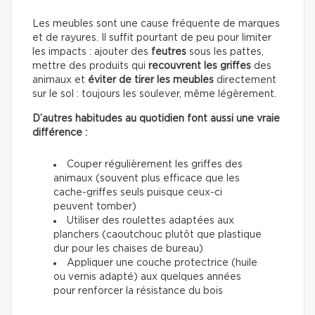
Les meubles sont une cause fréquente de marques
et de rayures. Il suffit pourtant de peu pour limiter
les impacts : ajouter des
feutres
sous les pattes,
mettre des produits qui
recouvrent les griffes
des
animaux et
éviter de tirer les meubles
directement
sur le sol : toujours les soulever, même légèrement.
D’autres habitudes au quotidien font aussi une vraie
différence :
Couper régulièrement les griffes des
animaux (souvent plus efficace que les
cache-griffes seuls puisque ceux-ci
peuvent tomber)
Utiliser des roulettes adaptées aux
planchers (caoutchouc plutôt que plastique
dur pour les chaises de bureau)
Appliquer une couche protectrice (huile
ou vernis adapté) aux quelques années
pour renforcer la résistance du bois