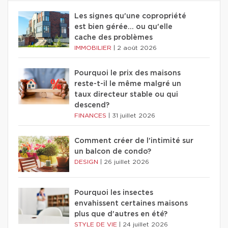
Les signes qu'une copropriété
est bien gérée… ou qu'elle
cache des problèmes
IMMOBILIER
|
2 août 2026
Pourquoi le prix des maisons
reste-t-il le même malgré un
taux directeur stable ou qui
descend?
FINANCES
|
31 juillet 2026
Comment créer de l'intimité sur
un balcon de condo?
DESIGN
|
26 juillet 2026
Pourquoi les insectes
envahissent certaines maisons
plus que d'autres en été?
STYLE DE VIE
|
24 juillet 2026