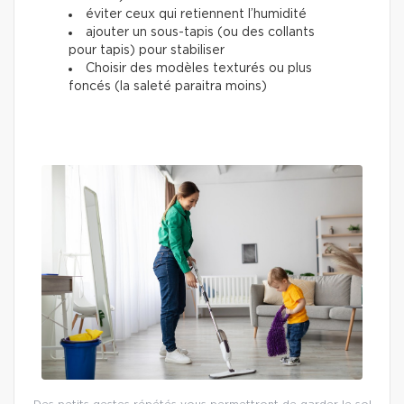
éviter ceux qui retiennent l’humidité
ajouter un sous-tapis (ou des collants
pour tapis) pour stabiliser
Choisir des modèles texturés ou plus
foncés (la saleté paraitra moins)
Des petits gestes répétés vous permettront de garder le sol