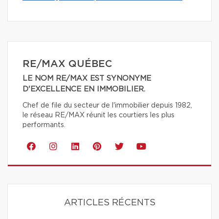
RE/MAX QUÉBEC
LE NOM RE/MAX EST SYNONYME
D'EXCELLENCE EN IMMOBILIER.
Chef de file du secteur de l'immobilier depuis 1982,
le réseau RE/MAX réunit les courtiers les plus
performants.
ARTICLES RÉCENTS