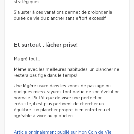
stratégiques.
S’ajuster à ces variations permet de prolonger la
durée de vie du plancher sans effort excessif.
Et surtout : lâcher prise!
Malgré tout…
Même avec les meilleures habitudes, un plancher ne
restera pas figé dans le temps!
Une légère usure dans les zones de passage ou
quelques micro-rayures font partie de son évolution
normale. Plutôt que de viser une perfection
irréaliste, il est plus pertinent de chercher un
équilibre : un plancher propre, bien entretenu et
agréable à vivre au quotidien.
Article originalement publié sur Mon Coin de Vie