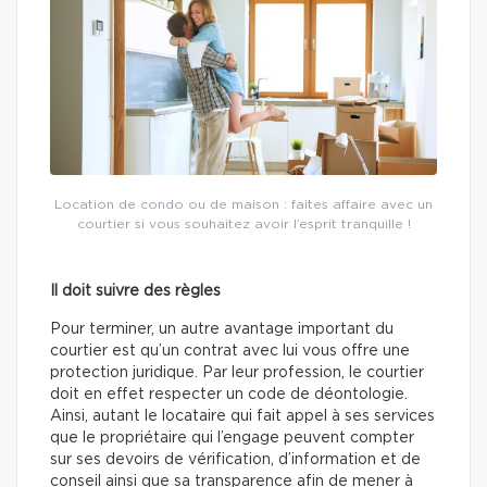
Location de condo ou de maison : faites affaire avec un
courtier si vous souhaitez avoir l’esprit tranquille !
Il doit suivre des règles
Pour terminer, un autre avantage important du
courtier est qu’un contrat avec lui vous offre une
protection juridique. Par leur profession, le courtier
doit en effet respecter un code de déontologie.
Ainsi, autant le locataire qui fait appel à ses services
que le propriétaire qui l’engage peuvent compter
sur ses devoirs de vérification, d’information et de
conseil ainsi que sa transparence afin de mener à