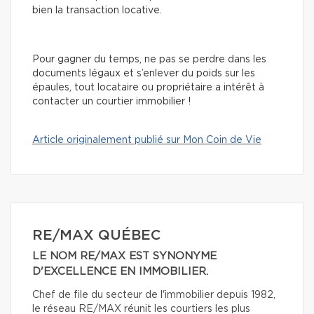
bien la transaction locative.
Pour gagner du temps, ne pas se perdre dans les
documents légaux et s’enlever du poids sur les
épaules, tout locataire ou propriétaire a intérêt à
contacter un courtier immobilier !
Article originalement publié sur Mon Coin de Vie
RE/MAX QUÉBEC
LE NOM RE/MAX EST SYNONYME
D'EXCELLENCE EN IMMOBILIER.
Chef de file du secteur de l'immobilier depuis 1982,
le réseau RE/MAX réunit les courtiers les plus