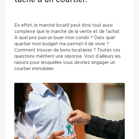
tâche à un courtier.
En effet, le marché locatif peut être tout aussi
complexe que le marché de la vente et de l’achat.
À quel prix puis-je louer mon condo ? Dans quel
quartier mon budget me permet-il de vivre ?
Comment trouver de bons locataires ? Toutes ces
questions méritent une réponse. Voici d’ailleurs les
raisons pour lesquelles vous devriez engager un
courtier immobilier.