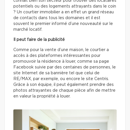
connaît bien son secteur pour trouver des locataires
potentiels ou des logements attrayants dans le coin
? Un courtier immobilier a en effet un grand réseau
de contacts dans tous les domaines et il est
souvent le premier informé d’une nouveauté sur le
marché locatif.
Il peut faire de la publicité
Comme pour la vente d’une maison, le courtier a
accès à des plateformes intéressantes pour
promouvoir la résidence à louer, comme sa page
Facebook suivie par des centaines de personnes, le
site Internet de sa bannière tel que celui de
RE/MAX, par exemple, ou encore le site Centris.
Grâce à son équipe, il peut également prendre des
photos attrayantes de chaque pièce afin de mettre
en valeur la propriété à louer.