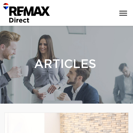
ARTICLES