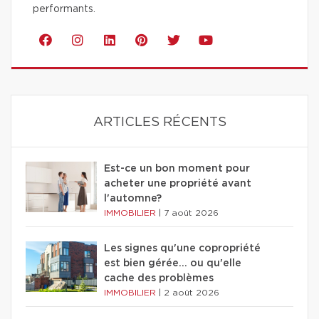
performants.
ARTICLES RÉCENTS
Est-ce un bon moment pour
acheter une propriété avant
l'automne?
IMMOBILIER
|
7 août 2026
Les signes qu'une copropriété
est bien gérée… ou qu'elle
cache des problèmes
IMMOBILIER
|
2 août 2026