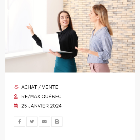
ACHAT / VENTE
RE/MAX QUÉBEC
25 JANVIER 2024