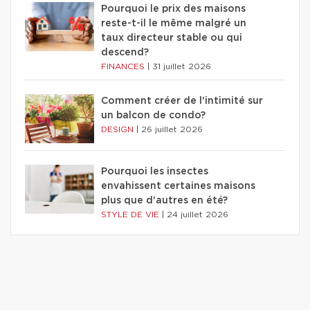
Pourquoi le prix des maisons
reste-t-il le même malgré un
taux directeur stable ou qui
descend?
FINANCES
|
31 juillet 2026
Comment créer de l'intimité sur
un balcon de condo?
DESIGN
|
26 juillet 2026
Pourquoi les insectes
envahissent certaines maisons
plus que d'autres en été?
STYLE DE VIE
|
24 juillet 2026