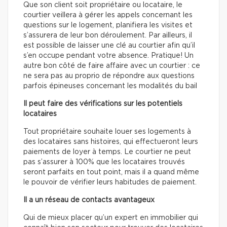
Que son client soit propriétaire ou locataire, le
courtier veillera à gérer les appels concernant les
questions sur le logement, planifiera les visites et
s’assurera de leur bon déroulement. Par ailleurs, il
est possible de laisser une clé au courtier afin qu’il
s’en occupe pendant votre absence. Pratique! Un
autre bon côté de faire affaire avec un courtier : ce
ne sera pas au proprio de répondre aux questions
parfois épineuses concernant les modalités du bail
Il peut faire des vérifications sur les potentiels
locataires
Tout propriétaire souhaite louer ses logements à
des locataires sans histoires, qui effectueront leurs
paiements de loyer à temps. Le courtier ne peut
pas s’assurer à 100% que les locataires trouvés
seront parfaits en tout point, mais il a quand même
le pouvoir de vérifier leurs habitudes de paiement.
Il a un réseau de contacts avantageux
Qui de mieux placer qu’un expert en immobilier qui