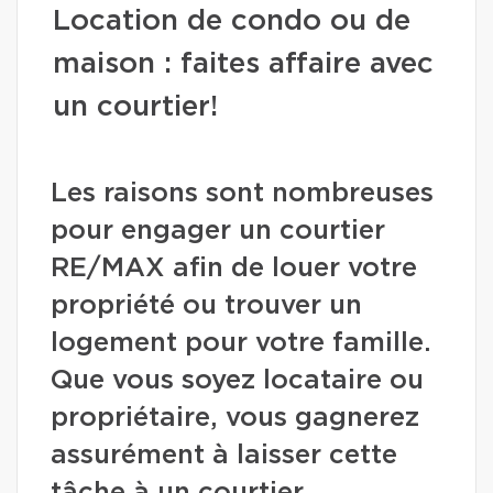
Location de condo ou de
maison : faites affaire avec
un courtier!
Les raisons sont nombreuses
pour engager un courtier
RE/MAX afin de louer votre
propriété ou trouver un
logement pour votre famille.
Que vous soyez locataire ou
propriétaire, vous gagnerez
assurément à laisser cette