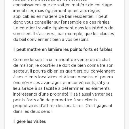
connaissances que ce soit en matière de courtage
immobilier, mais également quant aux règles
applicables en matière de bail résidentiel. Il peut
donc vous conseiller sur l’ensemble de ces règles.
Le courtier travaille également dans les intérêts de
son client Il s’assurera, par exemple, que les clauses
du bail conviennent bien à vos besoins.
Il peut mettre en lumière les points forts et faibles
Comme lorsqu’il a un mandat de vente ou d’achat
de maison, le courtier se doit de bien connaître son
secteur. Il pourra cibler les quartiers qui conviennent
à ses clients locataires et à leurs besoins, et pourra
énumérer ses avantages et inconvénients, s’il y a
lieu. Grâce à sa facilité à déterminer les éléments
intéressants d’une propriété, il sait aussi vanter ses
points forts afin de permettre à ses clients
propriétaires d’attirer des locataires. C’est gagnant
dans les deux sens !
Il gère les visites