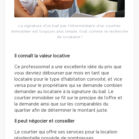
La signature d’un bail par l’intermédiaire d’un courtier
immobilier est toujours plus simple, tout comme la recherche
de locataire !
Il connaît la valeur locative
Ce professionnel a une excellente idée du prix que
vous devriez débourser par mois en tant que
locataire pour le type d’habitation convoité, et vice
versa pour le propriétaire qui se demande combien
demander au locataire à la signature du bail. Le
courtier immobilier se fit sur le principe de l’offre et
la demande ainsi que sur les comparables du
quartier afin de déterminer le montant juste.
Il peut négocier et conseiller
Le courtier qui offre ses services pour la location
résidentielle possède de nombreuses