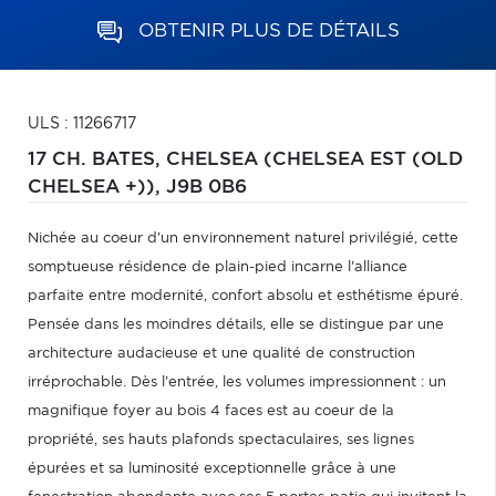
OBTENIR PLUS DE DÉTAILS
ULS : 11266717
17 CH. BATES,
CHELSEA (CHELSEA EST (OLD
CHELSEA +)),
J9B 0B6
Nichée au coeur d'un environnement naturel privilégié, cette
somptueuse résidence de plain-pied incarne l'alliance
parfaite entre modernité, confort absolu et esthétisme épuré.
Pensée dans les moindres détails, elle se distingue par une
architecture audacieuse et une qualité de construction
irréprochable. Dès l'entrée, les volumes impressionnent : un
magnifique foyer au bois 4 faces est au coeur de la
propriété, ses hauts plafonds spectaculaires, ses lignes
épurées et sa luminosité exceptionnelle grâce à une