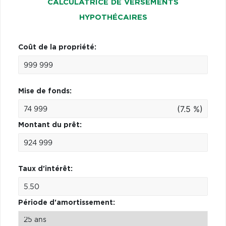
CALCULATRICE DE VERSEMENTS
HYPOTHÉCAIRES
Coût de la propriété:
Mise de fonds:
(7.5 %)
Montant du prêt:
Taux d'intérêt:
Période d'amortissement: