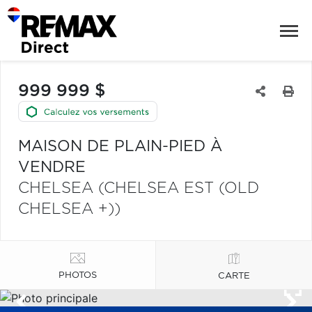
999 999 $
MAISON DE PLAIN-PIED À
VENDRE
CHELSEA (CHELSEA EST (OLD
CHELSEA +))
PHOTOS
CARTE