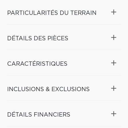
PARTICULARITÉS DU TERRAIN
DÉTAILS DES PIÈCES
CARACTÉRISTIQUES
INCLUSIONS & EXCLUSIONS
DÉTAILS FINANCIERS