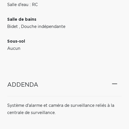
Salle d'eau : RC
Salle de bains
Bidet
,
Douche indépendante
Sous-sol
Aucun
ADDENDA
Système d'alarme et caméra de surveillance reliés à la
centrale de surveillance.