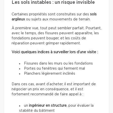
Les sols instables : un risque invisible
Certaines propriétés sont construites sur des
sols
argileux
ou sujets aux mouvements de terrain.
À première vue, tout peut sembler parfait. Pourtant,
avec le temps, des fissures peuvent apparaître, les
fondations peuvent bouger, et les coûts de
réparation peuvent grimper rapidement.
Voici quelques indices à surveiller lors d’une visite :
Fissures dans les murs ou les fondations
Portes ou fenêtres qui ferment mal
Planchers légèrement inclinés
Dans ces cas, avant d’acheter, il est important de
négocier un prix en conséquence, et il est
fortement recommandé de faire appel à :
un
ingénieur en structure
, pour évaluer la
stabilité du bâtiment