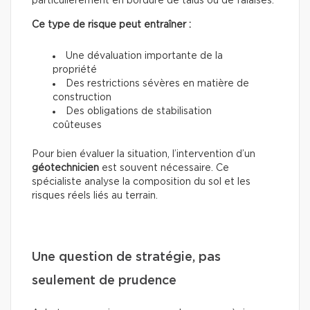
particulièrement en bordure de talus ou de falaises.
Ce type de risque peut entraîner :
Une dévaluation importante de la
propriété
Des restrictions sévères en matière de
construction
Des obligations de stabilisation
coûteuses
Pour bien évaluer la situation, l’intervention d’un
géotechnicien
est souvent nécessaire. Ce
spécialiste analyse la composition du sol et les
risques réels liés au terrain.
Une question de stratégie, pas
seulement de prudence