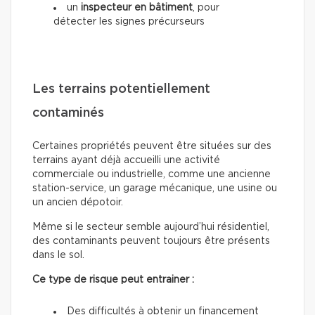
un
inspecteur en bâtiment
, pour
détecter les signes précurseurs
Les terrains potentiellement
contaminés
Certaines propriétés peuvent être situées sur des
terrains ayant déjà accueilli une activité
commerciale ou industrielle, comme une ancienne
station-service, un garage mécanique, une usine ou
un ancien dépotoir.
Même si le secteur semble aujourd’hui résidentiel,
des contaminants peuvent toujours être présents
dans le sol.
Ce type de risque peut entrainer :
Des difficultés à obtenir un financement