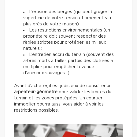
L’érosion des berges (qui peut gruger la
superficie de votre terrain et amener l’eau
plus près de votre maison)
Les restrictions environnementales (un
propriétaire doit souvent respecter des
règles strictes pour protéger les milieux
naturels.)
L’entretien accru du terrain (souvent des
arbres morts à tailler, parfois des clôtures à
multiplier pour empêcher la venue
d’animaux sauvages…)
Avant d’acheter, il est judicieux de consulter un
arpenteur-géomètre
pour valider les limites du
terrain et les zones protégées. Un courtier
immobilier pourra aussi vous aider à voir les
restrictions possibles.