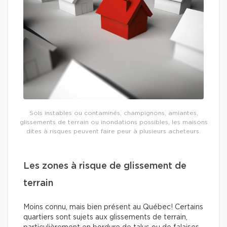
Sols instables ou contaminés, champignons, amiantes,
glissements de terrain ou inondations possibles, les maisons
dites à risques peuvent faire peur à plusieurs acheteurs.
Les zones à risque de glissement de
terrain
Moins connu, mais bien présent au Québec! Certains
quartiers sont sujets aux glissements de terrain,