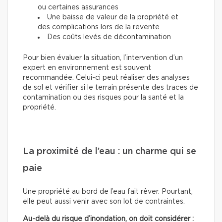
ou certaines assurances
Une baisse de valeur de la propriété et
des complications lors de la revente
Des coûts levés de décontamination
Pour bien évaluer la situation, l’intervention d’un
expert en environnement est souvent
recommandée. Celui-ci peut réaliser des analyses
de sol et vérifier si le terrain présente des traces de
contamination ou des risques pour la santé et la
propriété.
La proximité de l’eau : un charme qui se
paie
Une propriété au bord de l’eau fait rêver. Pourtant,
elle peut aussi venir avec son lot de contraintes.
Au-delà du risque d’inondation, on doit considérer :