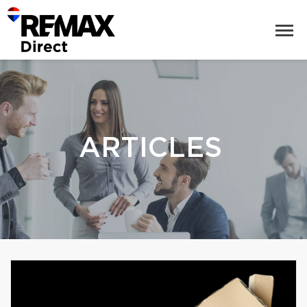
ARTICLES