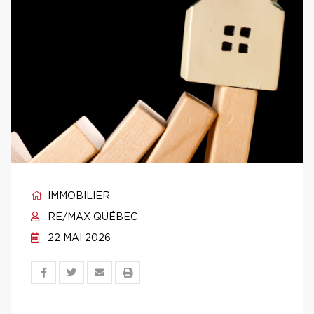
IMMOBILIER
RE/MAX QUÉBEC
22 MAI 2026