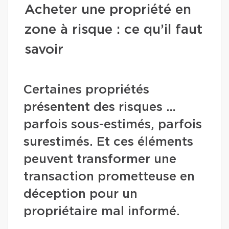
Acheter une propriété en
zone à risque : ce qu’il faut
savoir
Certaines propriétés
présentent des risques …
parfois sous-estimés, parfois
surestimés. Et ces éléments
peuvent transformer une
transaction prometteuse en
déception pour un
propriétaire mal informé.