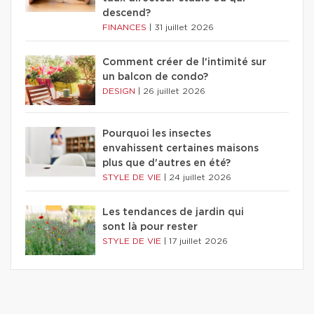
descend?
FINANCES
|
31 juillet 2026
Comment créer de l'intimité sur
un balcon de condo?
DESIGN
|
26 juillet 2026
Pourquoi les insectes
envahissent certaines maisons
plus que d'autres en été?
STYLE DE VIE
|
24 juillet 2026
Les tendances de jardin qui
sont là pour rester
STYLE DE VIE
|
17 juillet 2026