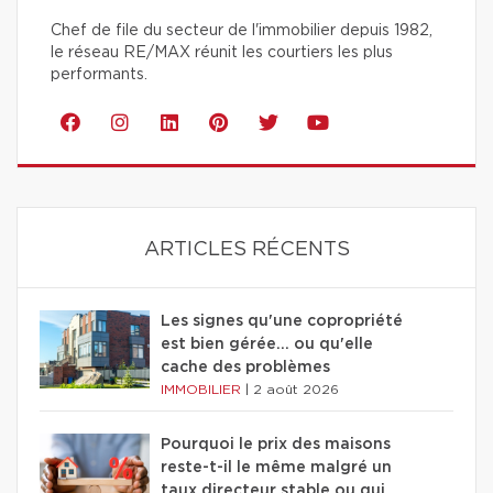
Chef de file du secteur de l'immobilier depuis 1982,
le réseau RE/MAX réunit les courtiers les plus
performants.
ARTICLES RÉCENTS
Les signes qu'une copropriété
est bien gérée… ou qu'elle
cache des problèmes
IMMOBILIER
|
2 août 2026
Pourquoi le prix des maisons
reste-t-il le même malgré un
taux directeur stable ou qui