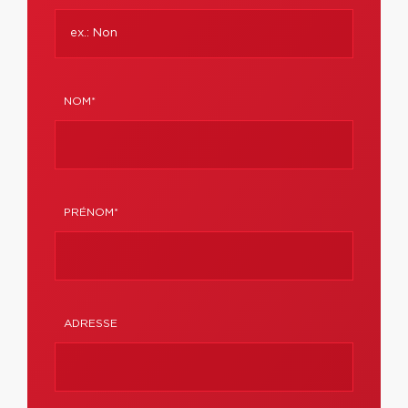
NOM*
PRÉNOM*
ADRESSE