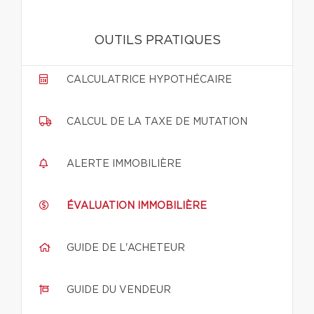
OUTILS PRATIQUES
CALCULATRICE HYPOTHÉCAIRE
CALCUL DE LA TAXE DE MUTATION
ALERTE IMMOBILIÈRE
ÉVALUATION IMMOBILIÈRE
GUIDE DE L'ACHETEUR
GUIDE DU VENDEUR