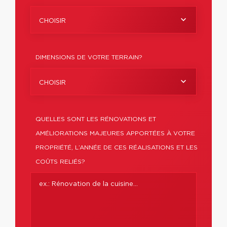
CHOISIR
DIMENSIONS DE VOTRE TERRAIN?
CHOISIR
QUELLES SONT LES RÉNOVATIONS ET
AMÉLIORATIONS MAJEURES APPORTÉES À VOTRE
PROPRIÉTÉ, L’ANNÉE DE CES RÉALISATIONS ET LES
COÛTS RELIÉS?