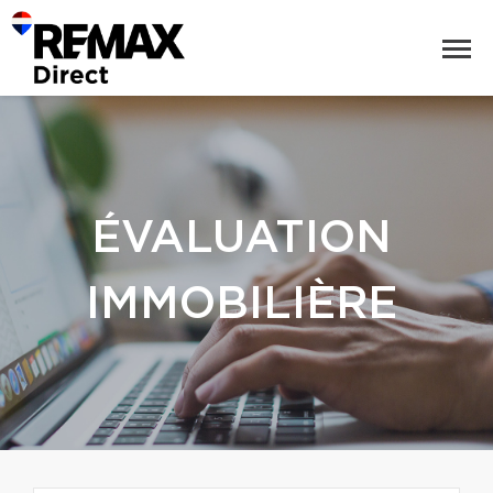
ÉVALUATION
IMMOBILIÈRE