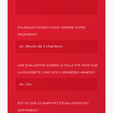
POURQUOI PENSEZ-VOUS VENDRE VOTRE
PROPRIÉTÉ?
UNE ÉVALUATION AGRÉÉE A-T'ELLE ÉTÉ FAITE SUR
LA PROPRIÉTÉ LORS DES 5 DERNIÈRES ANNÉES?
EST-CE QUE LE RAPPORT D’ÉVALUATION EST
DISPONIBLE?