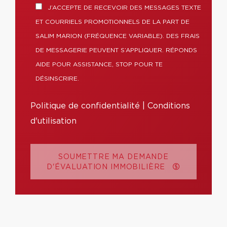
J’ACCEPTE DE RECEVOIR DES MESSAGES TEXTE
ET COURRIELS PROMOTIONNELS DE LA PART DE
SALIM MARION (FRÉQUENCE VARIABLE). DES FRAIS
DE MESSAGERIE PEUVENT S’APPLIQUER. RÉPONDS
AIDE POUR ASSISTANCE, STOP POUR TE
DÉSINSCRIRE.
Politique de confidentialité
|
Conditions
d'utilisation
SOUMETTRE MA DEMANDE
D'ÉVALUATION IMMOBILIÈRE