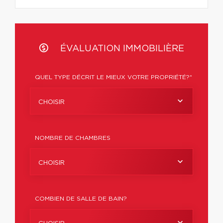
ÉVALUATION IMMOBILIÈRE
QUEL TYPE DÉCRIT LE MIEUX VOTRE PROPRIÉTÉ?*
CHOISIR
NOMBRE DE CHAMBRES
CHOISIR
COMBIEN DE SALLE DE BAIN?