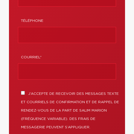
TÉLÉPHONE
COURRIEL*
J’ACCEPTE DE RECEVOIR DES MESSAGES TEXTE
ET COURRIELS DE CONFIRMATION ET DE RAPPEL DE
RENDEZ-VOUS DE LA PART DE SALIM MARION
(FRÉQUENCE VARIABLE). DES FRAIS DE
MESSAGERIE PEUVENT S’APPLIQUER.