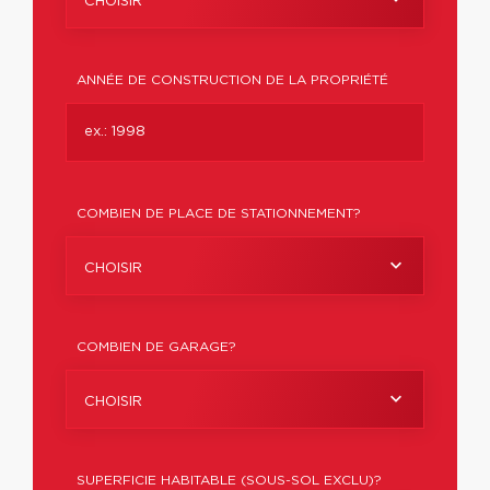
CHOISIR
ANNÉE DE CONSTRUCTION DE LA PROPRIÉTÉ
COMBIEN DE PLACE DE STATIONNEMENT?
CHOISIR
COMBIEN DE GARAGE?
CHOISIR
SUPERFICIE HABITABLE (SOUS-SOL EXCLU)?