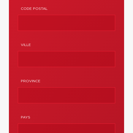
CODE POSTAL
VILLE
PROVINCE
PAYS